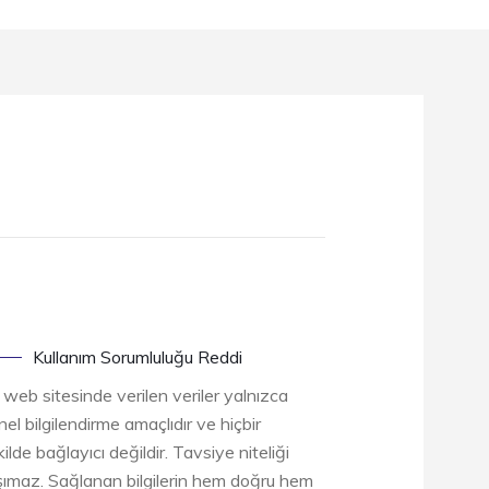
Kullanım Sorumluluğu Reddi
 web sitesinde verilen veriler yalnızca
el bilgilendirme amaçlıdır ve hiçbir
ilde bağlayıcı değildir. Tavsiye niteliği
şımaz. Sağlanan bilgilerin hem doğru hem