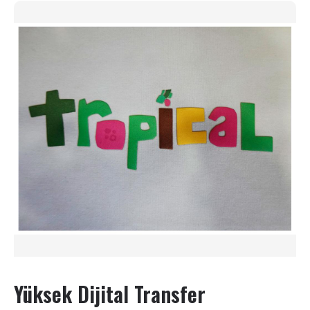
Yüksek Dijital Transfer