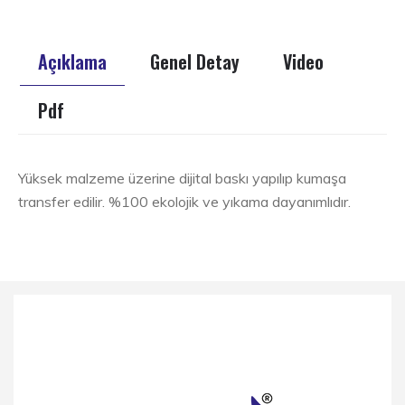
Açıklama
Genel Detay
Video
Pdf
Yüksek malzeme üzerine dijital baskı yapılıp kumaşa
transfer edilir. %100 ekolojik ve yıkama dayanımlıdır.