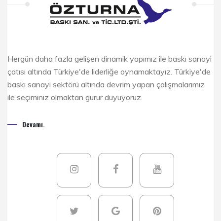
Hergün daha fazla gelişen dinamik yapımız ile baskı sanayi
çatısı altında Türkiye'de liderliğe oynamaktayız. Türkiye'de
baskı sanayi sektörü altında devrim yapan çalışmalarımız
ile seçiminiz olmaktan gurur duyuyoruz.
Devamı.