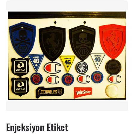
Enjeksiyon Etiket