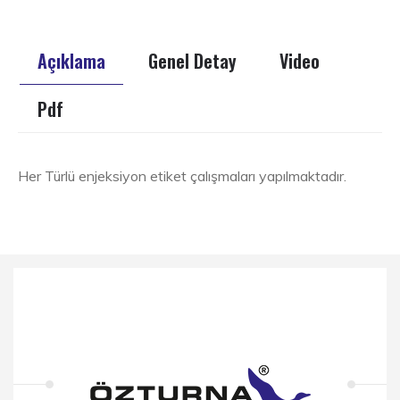
Açıklama
Genel Detay
Video
Pdf
Her Türlü enjeksiyon etiket çalışmaları yapılmaktadır.