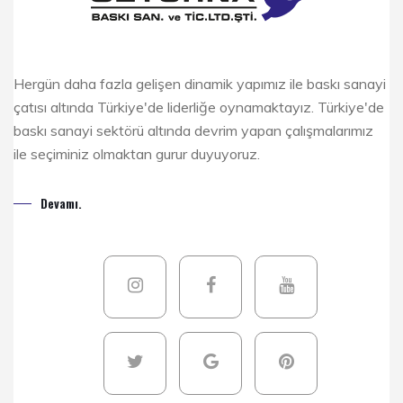
Hergün daha fazla gelişen dinamik yapımız ile baskı sanayi
çatısı altında Türkiye'de liderliğe oynamaktayız. Türkiye'de
baskı sanayi sektörü altında devrim yapan çalışmalarımız
ile seçiminiz olmaktan gurur duyuyoruz.
Devamı.